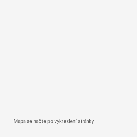
Mapa se načte po vykreslení stránky