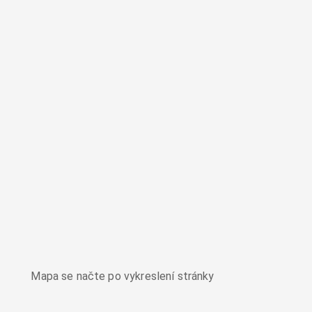
Mapa se načte po vykreslení stránky