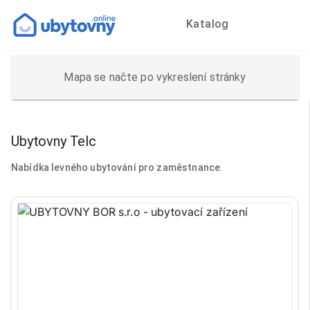
Katalog
Mapa se načte po vykreslení stránky
Ubytovny Telc
Nabídka levného ubytování pro zaměstnance.