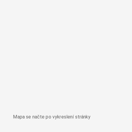
Mapa se načte po vykreslení stránky