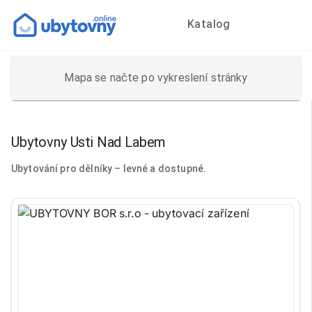
Katalog
Mapa se načte po vykreslení stránky
Ubytovny Usti Nad Labem
Ubytování pro dělníky – levné a dostupné.