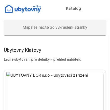
Katalog
Mapa se načte po vykreslení stránky
Ubytovny Klatovy
Levné ubytování pro dělníky – přehled nabídek.