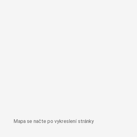
Mapa se načte po vykreslení stránky