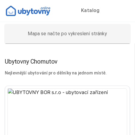
Katalog
Mapa se načte po vykreslení stránky
Ubytovny Chomutov
Nejlevnější ubytování pro dělníky na jednom místě.