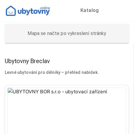
Katalog
Mapa se načte po vykreslení stránky
Ubytovny Breclav
Levné ubytování pro dělníky – přehled nabídek.