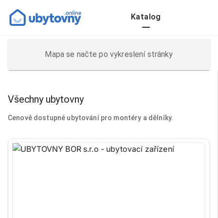
Katalog
Mapa se načte po vykreslení stránky
Všechny ubytovny
Cenově dostupné ubytování pro montéry a dělníky.