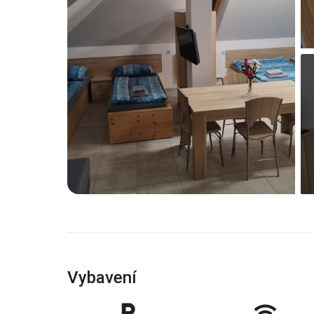
Vybavení