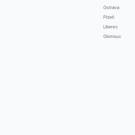
Ostrava
Plzeň
Liberec
Olomouc