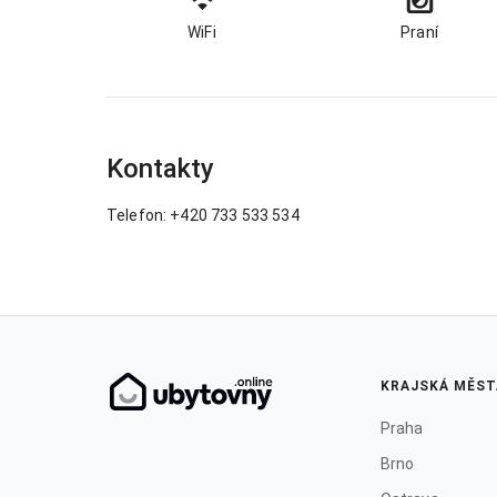
WiFi
Praní
Kontakty
Telefon: +420 733 533 534
KRAJSKÁ MĚST
Praha
Brno