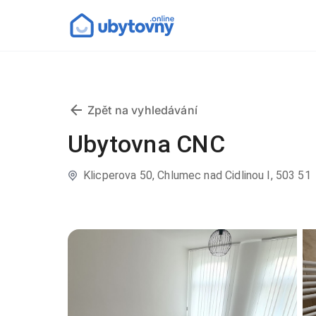
Zpět na vyhledávání
Ubytovna CNC
Klicperova 50, Chlumec nad Cidlinou I, 503 51