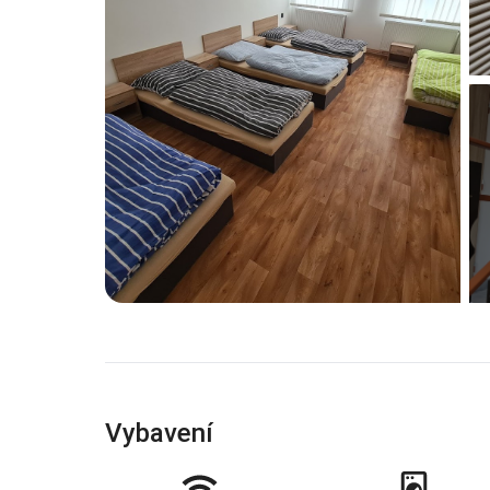
Vybavení