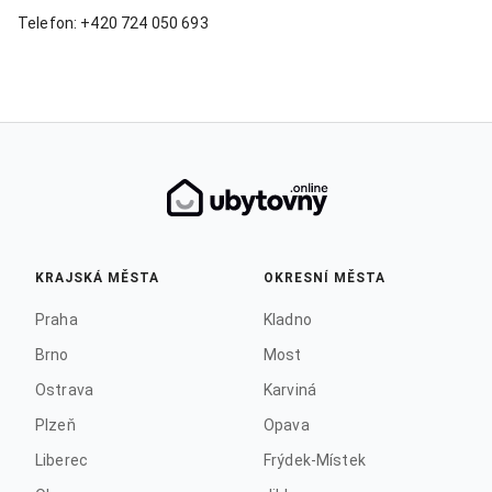
Telefon: +420 724 050 693
KRAJSKÁ MĚSTA
OKRESNÍ MĚSTA
Praha
Kladno
Brno
Most
Ostrava
Karviná
Plzeň
Opava
Liberec
Frýdek-Místek