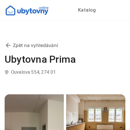
Katalog
Zpět na vyhledávání
Ubytovna Prima
Ouvalova 554, 274 01