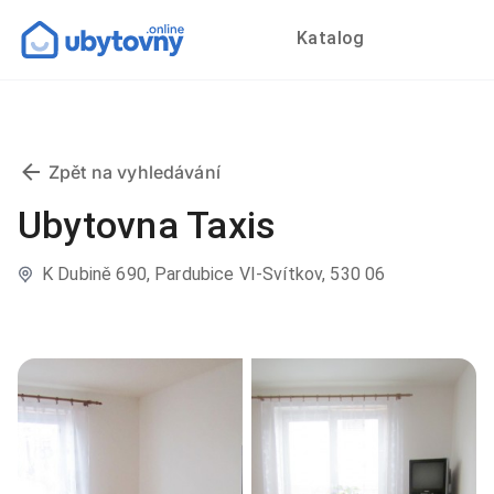
Katalog
Zpět na vyhledávání
Ubytovna Taxis
K Dubině 690, Pardubice VI-Svítkov, 530 06