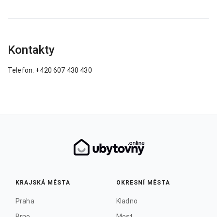
Kontakty
Telefon: +420 607 430 430
KRAJSKÁ MĚSTA
OKRESNÍ MĚSTA
Praha
Kladno
Brno
Most