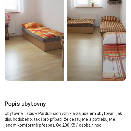
Popis ubytovny
Ubytovna Taxis v Pardubicích vznikla za účelem ubytování jak
dlouhodobého, tak i pro případ, že cestujete a potřebujete
jenom komfortně přespat. Od 200 Kč / osoba / noc.